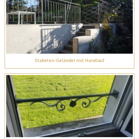
Staketen-Geländer mit Handlauf