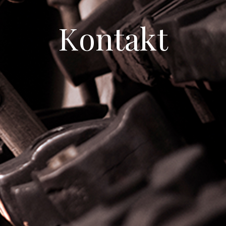
Kontakt